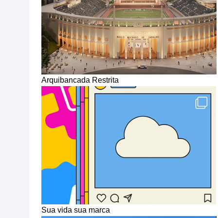
Arquibancada Restrita
Sua vida sua marca