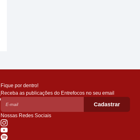
Fique por dentro!
Receba as publicações do Entrefocos no seu email
Nossas Redes Sociais