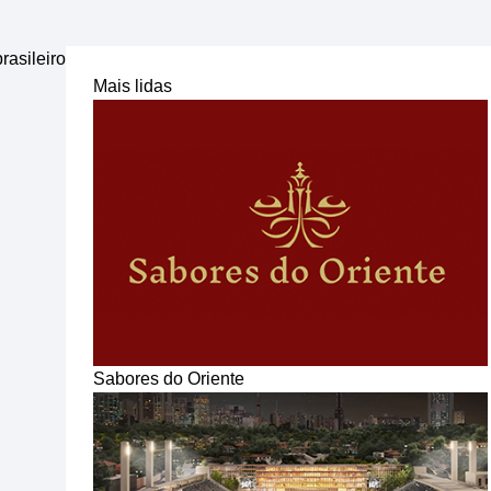
rasileiro
Mais lidas
Sabores do Oriente