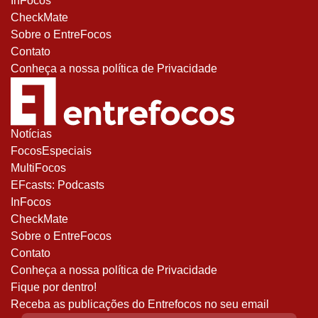
InFocos
CheckMate
Sobre o EntreFocos
Contato
Conheça a nossa política de Privacidade
Notícias
FocosEspeciais
MultiFocos
EFcasts: Podcasts
InFocos
CheckMate
Sobre o EntreFocos
Contato
Conheça a nossa política de Privacidade
Fique por dentro!
Receba as publicações do Entrefocos no seu email