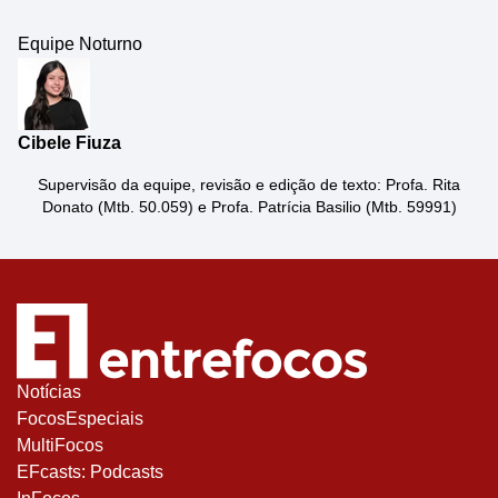
Equipe Noturno
Cibele Fiuza
Supervisão da equipe, revisão e edição de texto: Profa. Rita
Donato (Mtb. 50.059) e Profa. Patrícia Basilio (Mtb. 59991)
Notícias
FocosEspeciais
MultiFocos
EFcasts: Podcasts