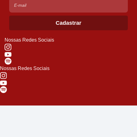
Nossas Redes Sociais
Nossas Redes Sociais