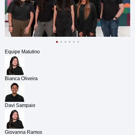
Equipe Matutino
Bianca Oliveira
Davi Sampaio
Giovanna Ramos