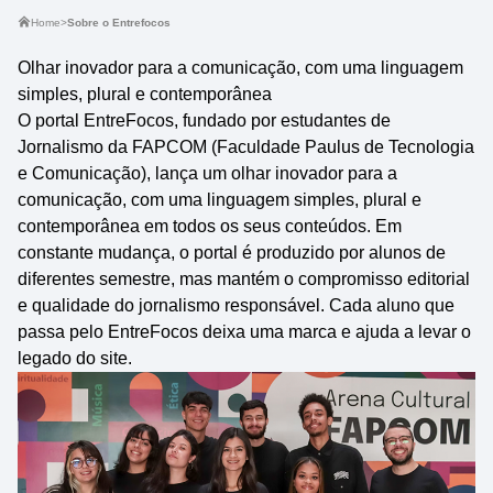
Home
>
Sobre o Entrefocos
Olhar inovador para a comunicação, com uma linguagem
simples, plural e contemporânea
O portal EntreFocos, fundado por estudantes de
Jornalismo da FAPCOM (Faculdade Paulus de Tecnologia
e Comunicação), lança um olhar inovador para a
comunicação, com uma linguagem simples, plural e
contemporânea em todos os seus conteúdos. Em
constante mudança, o portal é produzido por alunos de
diferentes semestre, mas mantém o compromisso editorial
e qualidade do jornalismo responsável. Cada aluno que
passa pelo EntreFocos deixa uma marca e ajuda a levar o
legado do site.