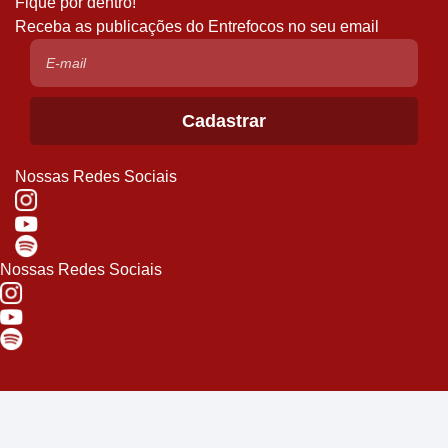
Fique por dentro!
Receba as publicações do Entrefocos no seu email
Nossas Redes Sociais
Nossas Redes Sociais