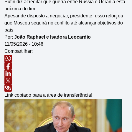
Putin diz acreditar que guerra entre Rússia e Ucrânia está
próxima do fim
Apesar de disposto a negociar, presidente russo reforçou
que Moscou seguirá no conflito até alcançar objetivos do
país
Por:
João Raphael e Isadora Leocardio
11/05/2026 - 10:46
Compartilhar:
Link copiado para a área de transferência!