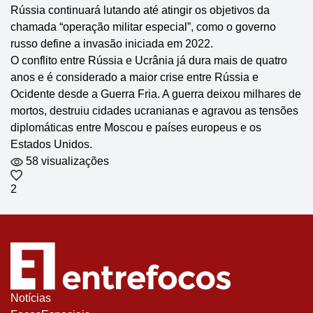
Rússia continuará lutando até atingir os objetivos da
chamada “operação militar especial”, como o governo
russo define a invasão iniciada em 2022.
O conflito entre Rússia e Ucrânia já dura mais de quatro
anos e é considerado a maior crise entre Rússia e
Ocidente desde a Guerra Fria. A guerra deixou milhares de
mortos, destruiu cidades ucranianas e agravou as tensões
diplomáticas entre Moscou e países europeus e os
Estados Unidos.
58 visualizações
2
Notícias