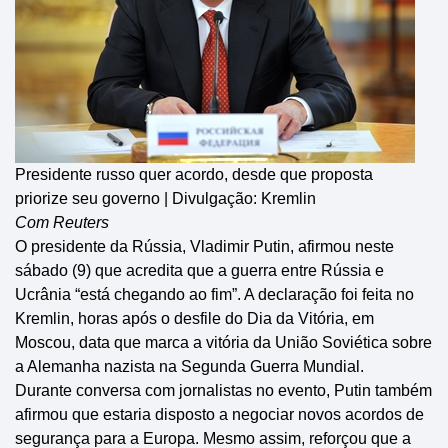
Presidente russo quer acordo, desde que proposta
priorize seu governo | Divulgação: Kremlin
Com Reuters
O presidente da Rússia, Vladimir Putin, afirmou neste
sábado (9) que acredita que a guerra entre Rússia e
Ucrânia “está chegando ao fim”. A declaração foi feita no
Kremlin, horas após o desfile do Dia da Vitória, em
Moscou, data que marca a vitória da União Soviética sobre
a Alemanha nazista na Segunda Guerra Mundial.
Durante conversa com jornalistas no evento, Putin também
afirmou que estaria disposto a negociar novos acordos de
segurança para a Europa. Mesmo assim, reforçou que a