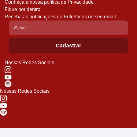
Conheça a nossa política de Privacidade
Fique por dentro!
Receba as publicações do Entrefocos no seu email
Nossas Redes Sociais
Nossas Redes Sociais