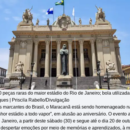
 peças raras do maior estádio do Rio de Janeiro; bola utilizad
ues | Priscila Rabello/Divulgação
s marcantes do Brasil, o Maracanã está sendo homenageado n
or estádio a todo vapor”, em alusão ao aniversário. O evento 
 Janeiro, a partir deste sábado (30) e segue até o dia 20 de out
 despertar emoções por meio de memórias e aprendizados, à m