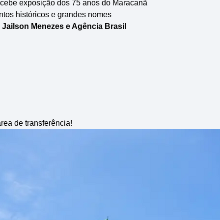
recebe exposição dos 75 anos do Maracanã
ntos históricos e grandes nomes
, Jailson Menezes e Agência Brasil
rea de transferência!