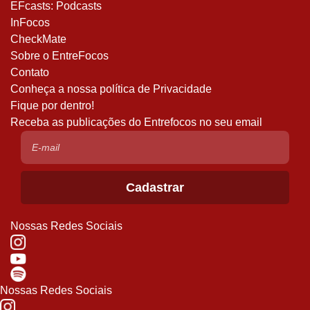
EFcasts: Podcasts
InFocos
CheckMate
Sobre o EntreFocos
Contato
Conheça a nossa política de Privacidade
Fique por dentro!
Receba as publicações do Entrefocos no seu email
Nossas Redes Sociais
Nossas Redes Sociais