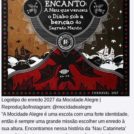
Logotipo do enredo 2027 da Mocidade Alegre |
Reprodução/Instagram: @mocidadealegre
“A Mocidade Alegre é uma escola com uma forte identidade,
então é sempre uma grande missão escolher um enredo à
sua altura. Encontramos nessa história da ‘Nau Catarineta’