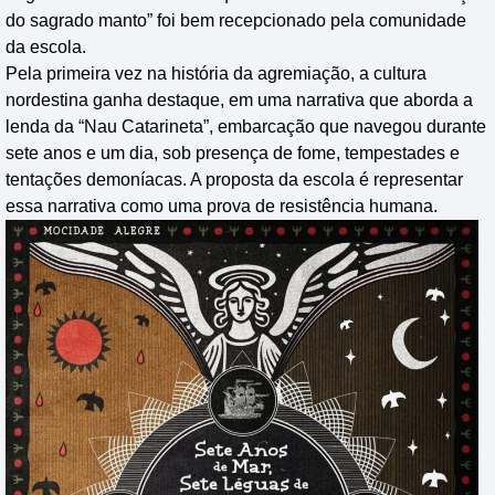
do sagrado manto” foi bem recepcionado pela comunidade
da escola.
Pela primeira vez na história da agremiação, a cultura
nordestina ganha destaque, em uma narrativa que aborda a
lenda da “Nau Catarineta”, embarcação que navegou durante
sete anos e um dia, sob presença de fome, tempestades e
tentações demoníacas. A proposta da escola é representar
essa narrativa como uma prova de resistência humana.