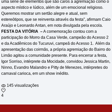
uma série de elementos que são caros à agremiação como o
aspecto místico e lúdico, além de um emocional religioso.
Queremos mostrar um sertão alegre e atual, sem
estereótipos, que se reinventa através da festa”, afirmam Caio
Araújo e Leonardo Antan, em nota divulgada pela escola.
FESTA DA VITÓRIA –
A comemoração contou com a
participação do Morro da Casa Verde, campeão do Acesso 2
e da Acadêmicos do Tucuruvi, campeã do Acesso 1.
Além da
apresentação das coirmãs, a própria agremiação do Bairro do
Limão agitou a comunidade presente. Para encerrar a festa,
Igor Sorriso, intérprete da Mocidade, convidou Jessica Martin,
Ninno, Evandro Malandro e Pitty de Menezes, intérpretes do
carnaval carioca, em um show inédito.
145 visualizações
4