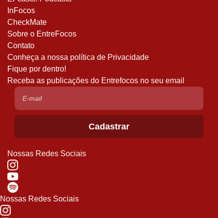
InFocos
CheckMate
Sobre o EntreFocos
Contato
Conheça a nossa política de Privacidade
Fique por dentro!
Receba as publicações do Entrefocos no seu email
Nossas Redes Sociais
Nossas Redes Sociais