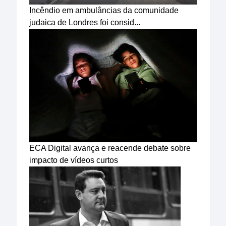
Incêndio em ambulâncias da comunidade
judaica de Londres foi consid...
ECA Digital avança e reacende debate sobre
impacto de vídeos curtos