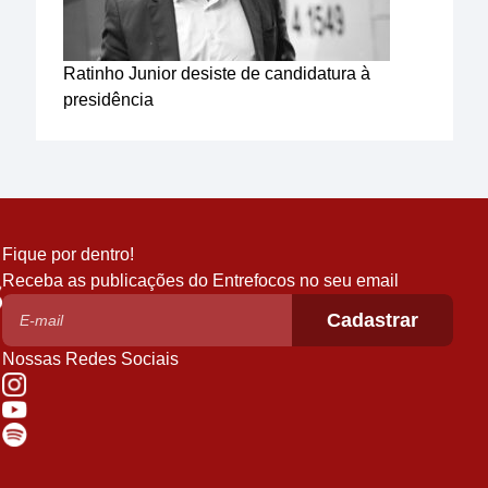
Ratinho Junior desiste de candidatura à
presidência
Fique por dentro!
Receba as publicações do Entrefocos no seu email
Nossas Redes Sociais