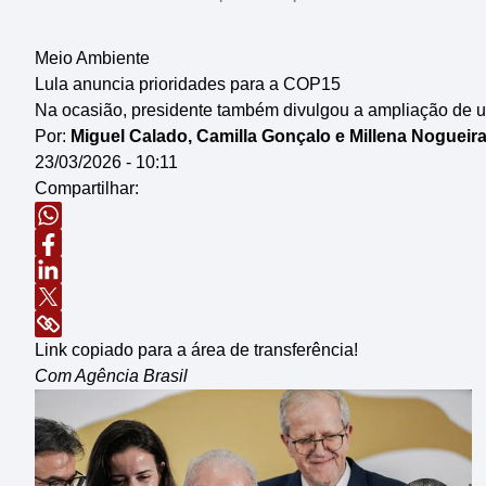
Meio Ambiente
Lula anuncia prioridades para a COP15
Na ocasião, presidente também divulgou a ampliação de 
Por:
Miguel Calado, Camilla Gonçalo e Millena Nogueir
23/03/2026 - 10:11
Compartilhar:
Link copiado para a área de transferência!
Com Agência Brasil