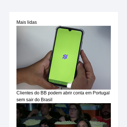
Mais lidas
Clientes do BB podem abrir conta em Portugal
sem sair do Brasil