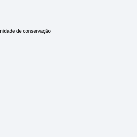
unidade de conservação
a