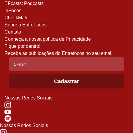
EFcasts: Podcasts
InFocos
CheckMate
Sobre o EntreFocos
Contato
Conheça a nossa política de Privacidade
Fique por dentro!
Receba as publicações do Entrefocos no seu email
Nossas Redes Sociais
Nossas Redes Sociais