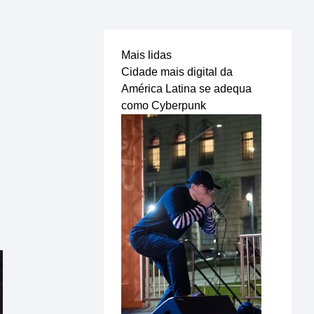
Mais lidas
Cidade mais digital da
América Latina se adequa
como Cyberpunk