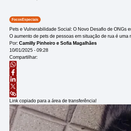
FocosEspeciais
Pets e Vulnerabilidade Social: O Novo Desafio de ONGs 
O aumento de pets de pessoas em situação de rua é uma
Por:
Camilly Pinheiro e Sofia Magalhães
10/01/2025 - 09:28
Compartilhar:
Link copiado para a área de transferência!