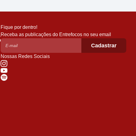
Fique por dentro!
Receba as publicações do Entrefocos no seu email
Nossas Redes Sociais