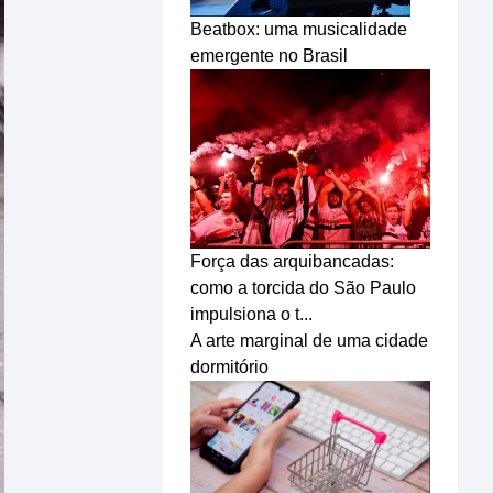
Beatbox: uma musicalidade
emergente no Brasil
Força das arquibancadas:
como a torcida do São Paulo
impulsiona o t...
A arte marginal de uma cidade
dormitório