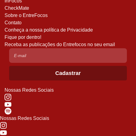
InFocos
CheckMate
Sobre o EntreFocos
Contato
Conheça a nossa política de Privacidade
Fique por dentro!
Receba as publicações do Entrefocos no seu email
Nossas Redes Sociais
Nossas Redes Sociais