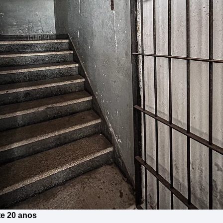
te 20 anos