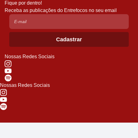
Fique por dentro!
Receba as publicações do Entrefocos no seu email
Nossas Redes Sociais
Nossas Redes Sociais