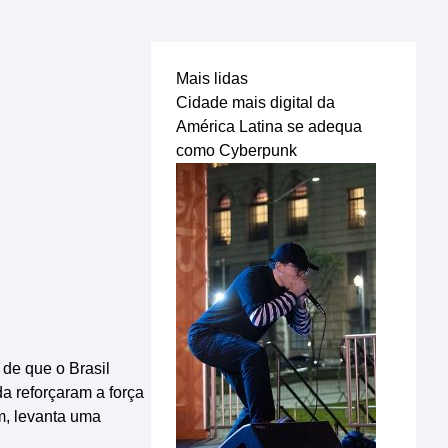
Mais lidas
Cidade mais digital da
América Latina se adequa
como Cyberpunk
 de que o Brasil
da reforçaram a força
m, levanta uma