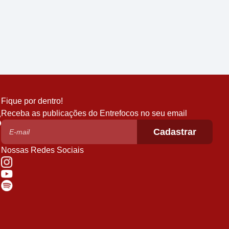
Fique por dentro!
Receba as publicações do Entrefocos no seu email
Nossas Redes Sociais