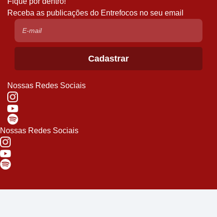
Fique por dentro!
Receba as publicações do Entrefocos no seu email
Nossas Redes Sociais
Nossas Redes Sociais