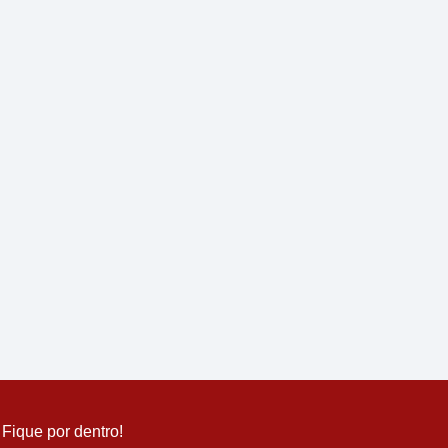
Fique por dentro!