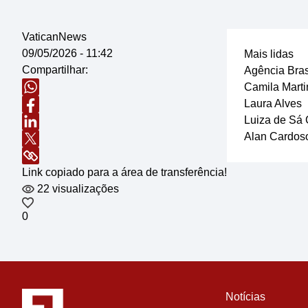
VaticanNews
09/05/2026 - 11:42
Mais lidas
Compartilhar:
Agência Bras
Camila Marti
Laura Alves
Luiza de Sá 
Alan Cardos
Link copiado para a área de transferência!
22 visualizações
0
Notícias