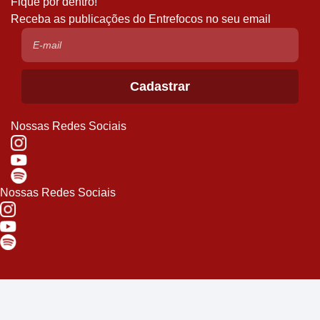
Fique por dentro!
Receba as publicações do Entrefocos no seu email
Nossas Redes Sociais
Nossas Redes Sociais