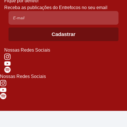
Fique por dentro!
Receba as publicações do Entrefocos no seu email
Nossas Redes Sociais
Nossas Redes Sociais