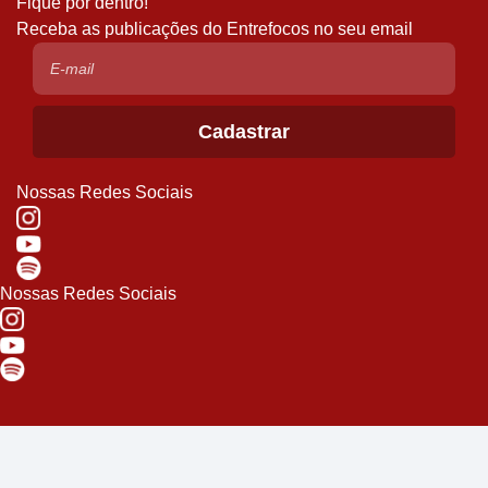
Fique por dentro!
Receba as publicações do Entrefocos no seu email
Nossas Redes Sociais
Nossas Redes Sociais