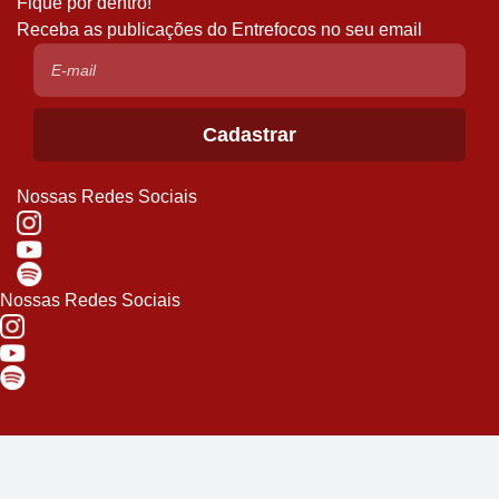
Fique por dentro!
Receba as publicações do Entrefocos no seu email
Nossas Redes Sociais
Nossas Redes Sociais