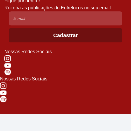
Fique por dentro!
Receba as publicações do Entrefocos no seu email
Nossas Redes Sociais
Nossas Redes Sociais