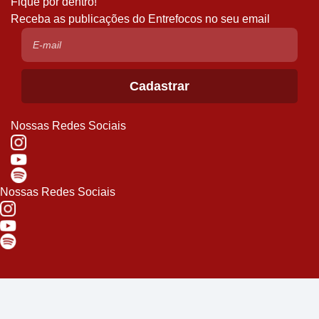
Fique por dentro!
Receba as publicações do Entrefocos no seu email
Nossas Redes Sociais
Nossas Redes Sociais