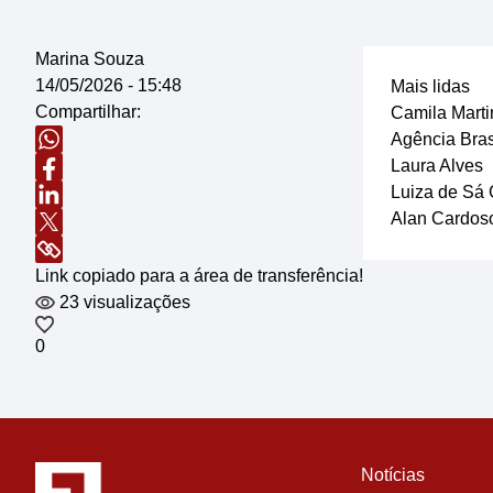
Marina Souza
14/05/2026 - 15:48
Mais lidas
Compartilhar:
Camila Marti
Agência Bras
Laura Alves
Luiza de Sá 
Alan Cardos
Link copiado para a área de transferência!
23 visualizações
0
Notícias