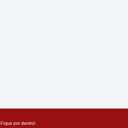
Fique por dentro!