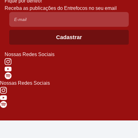
Fique por dentro!
Receba as publicações do Entrefocos no seu email
Nossas Redes Sociais
Nossas Redes Sociais