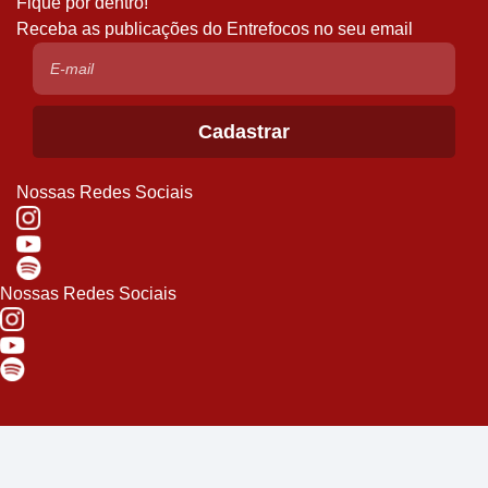
Fique por dentro!
Receba as publicações do Entrefocos no seu email
Nossas Redes Sociais
Nossas Redes Sociais