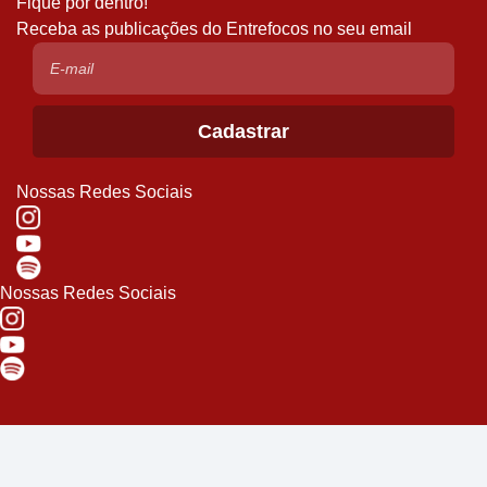
Fique por dentro!
Receba as publicações do Entrefocos no seu email
Nossas Redes Sociais
Nossas Redes Sociais