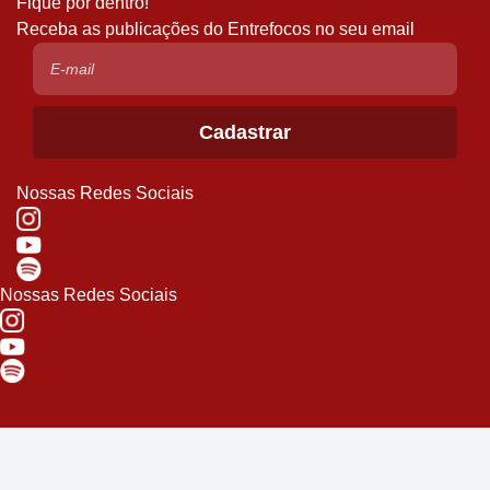
Fique por dentro!
Receba as publicações do Entrefocos no seu email
Nossas Redes Sociais
Nossas Redes Sociais