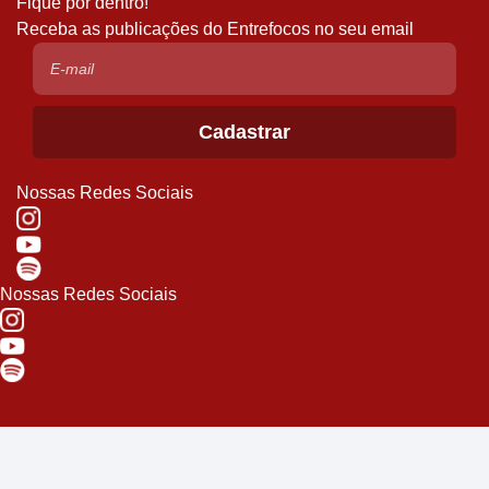
Fique por dentro!
Receba as publicações do Entrefocos no seu email
Nossas Redes Sociais
Nossas Redes Sociais