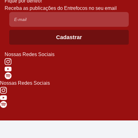
Fique por dentro!
Receba as publicações do Entrefocos no seu email
Nossas Redes Sociais
Nossas Redes Sociais