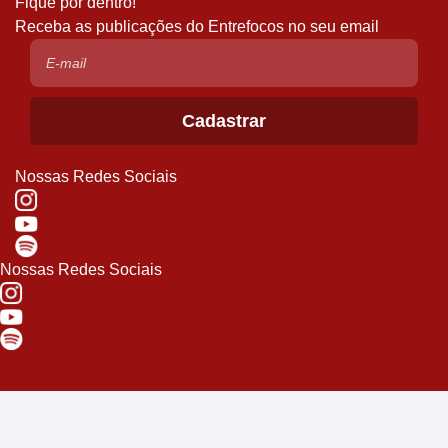
Fique por dentro!
Receba as publicações do Entrefocos no seu email
Nossas Redes Sociais
Nossas Redes Sociais