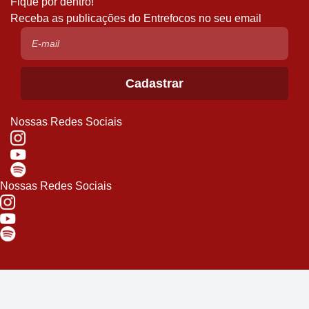
Fique por dentro!
Receba as publicações do Entrefocos no seu email
Nossas Redes Sociais
Nossas Redes Sociais