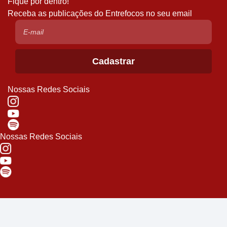
Fique por dentro!
Receba as publicações do Entrefocos no seu email
Nossas Redes Sociais
Nossas Redes Sociais