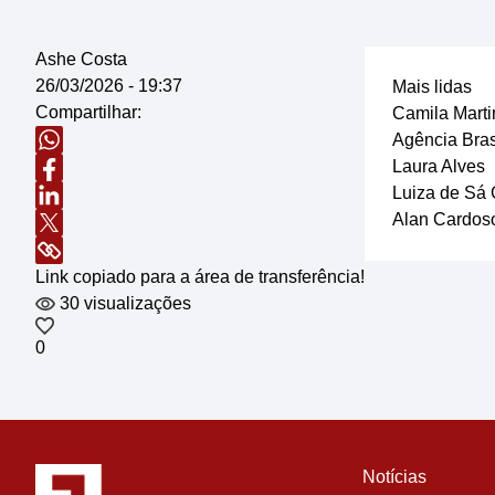
Ashe Costa
26/03/2026 - 19:37
Mais lidas
Compartilhar:
Camila Marti
Agência Bras
Laura Alves
Luiza de Sá 
Alan Cardos
Link copiado para a área de transferência!
30 visualizações
0
Notícias