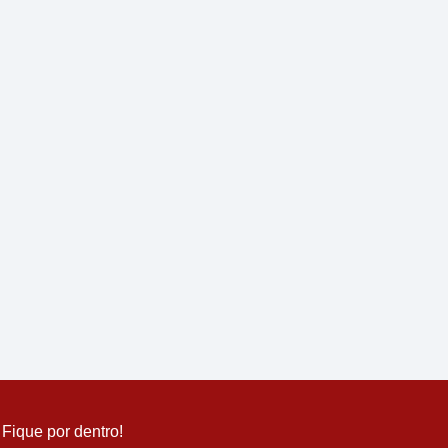
Fique por dentro!