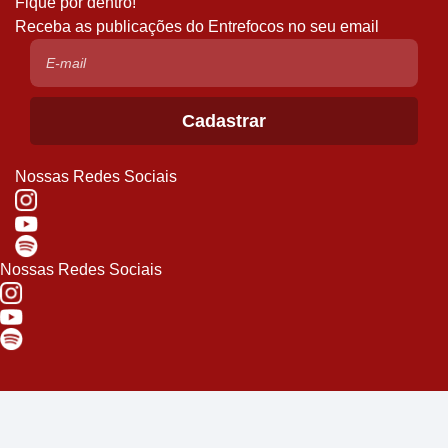
Fique por dentro!
Receba as publicações do Entrefocos no seu email
Nossas Redes Sociais
Nossas Redes Sociais