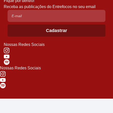
Fique por dentro!
Receba as publicações do Entrefocos no seu email
Nossas Redes Sociais
Nossas Redes Sociais